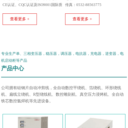
CE认证、CQC认证及ISO9001国际质
传真：0532-88563775
量体系认证。
查看更多 +
查看更多 +
专业生产单、三相变压器，稳压器，调压器，电抗器，充电器，逆变器，电
机启动柜等产品
产品中心
公司拥有硅钢片自动冲剪线，全自动数控平绕机、箔绕机、环形绕线
机、扁线立绕机、R型绕线机、数控雕刻机、真空压力浸烤机、全自动
铁芯数控氩焊机等先进设备。