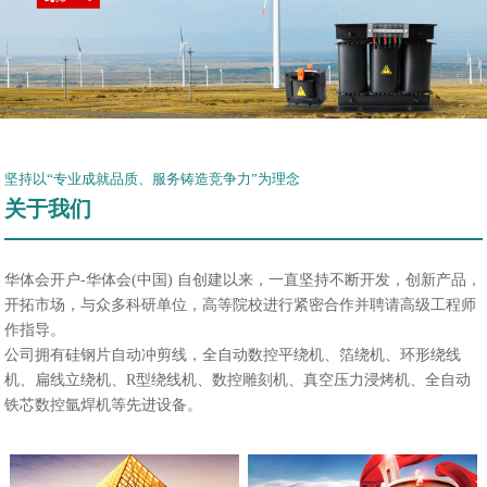
坚持以“专业成就品质、服务铸造竞争力”为理念
关于我们
华体会开户-华体会(中国) 自创建以来，一直坚持不断开发，创新产品，
开拓市场，与众多科研单位，高等院校进行紧密合作并聘请高级工程师
作指导。
公司拥有硅钢片自动冲剪线，全自动数控平绕机、箔绕机、环形绕线
机、扁线立绕机、R型绕线机、数控雕刻机、真空压力浸烤机、全自动
铁芯数控氩焊机等先进设备。