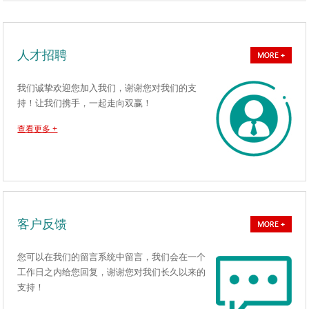
人才招聘
我们诚挚欢迎您加入我们，谢谢您对我们的支
持！让我们携手，一起走向双赢！
查看更多 +
客户反馈
您可以在我们的留言系统中留言，我们会在一个
工作日之内给您回复，谢谢您对我们长久以来的
支持！