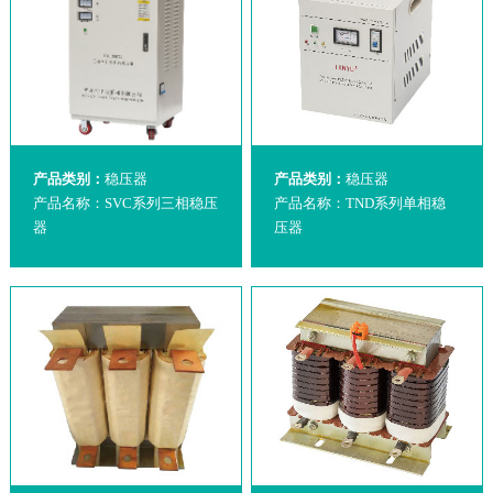
产品类别：
稳压器
产品类别：
稳压器
产品名称：SVC系列三相稳压
产品名称：TND系列单相稳
器
压器