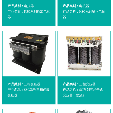
产品类别：
电抗器
产品类别：
电抗器
产品名称：KSG系列输出电抗
产品名称：KSG系列输入电抗
器
器
产品类别：
三相变压器
产品类别：
三相变压器
产品名称：SSG系列三相伺服
产品名称：SG系列三相干式
变压器
变压器（整流）