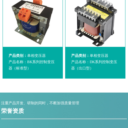
产品类别：
单相变压器
产品类别：
单相变压器
产品名称：BK系列控制变压
产品名称：DK系列控制变压
器（标准型）
器（出口型）
注重产品开发、研制的同时，不断加强质量管理
荣誉资质