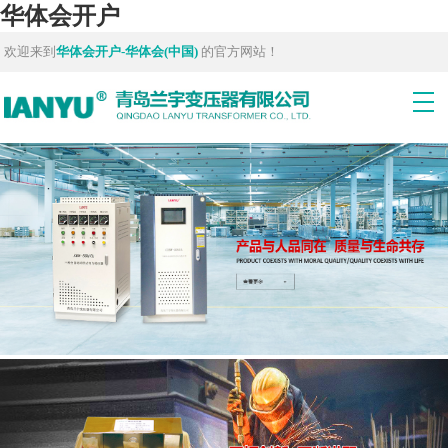
华体会开户
欢迎来到
华体会开户-华体会(中国)
的官方网站！