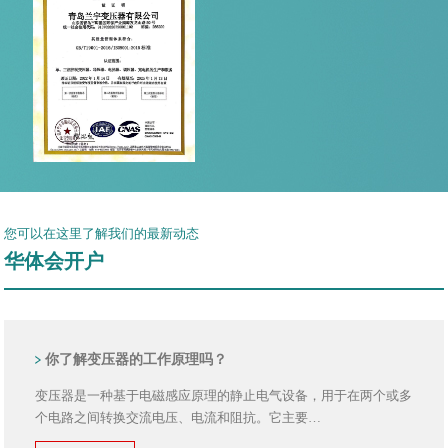
您可以在这里了解我们的最新动态
华体会开户
你了解变压器的工作原理吗？
变压器是一种基于电磁感应原理的静止电气设备，用于在两个或多
个电路之间转换交流电压、电流和阻抗。它主要…