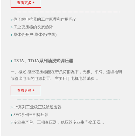
查看更多 +
你了解电抗器的工作原理和作用吗？
工业变压器的发展趋势
华体会开户-华体会(中国)
TSJA、TDJA系列油浸式调压器
一、概述 感应稳压器能在带负荷悄况下，无极、平滑、连续地调
节输出电压的电源装置。 主要用于电机电器试验…
查看更多 +
LY系列工业级正弦波逆变器
SVC系列三相稳压器
专业生产单、三相变压器，稳压器专业生产变压器…